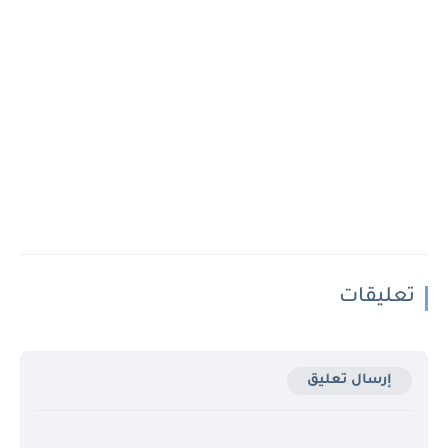
تعليقات
إرسال تعليق