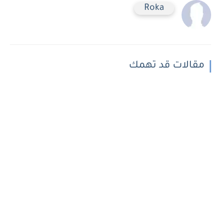
Roka
مقالات قد تهمك