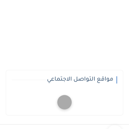
مواقع التواصل الاجتماعي