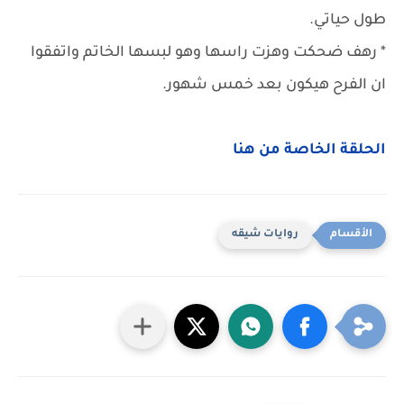
طول حياتي.
* رهف ضحكت وهزت راسها وهو لبسها الخاتم واتفقوا
ان الفرح هيكون بعد خمس شهور.
الحلقة الخاصة من هنا
روايات شيقه