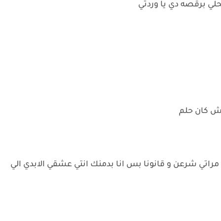
ي برقصه دي يا وردتي
ش كان حلم
مراتي شرعن و قانونا بس انا بدمنك انتي عشقي الابدي الي