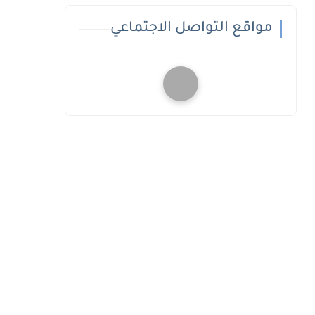
مواقع التواصل الاجتماعي