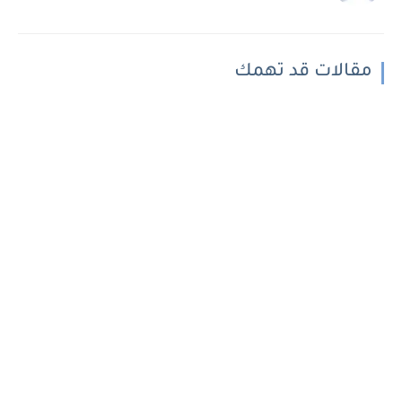
مقالات قد تهمك