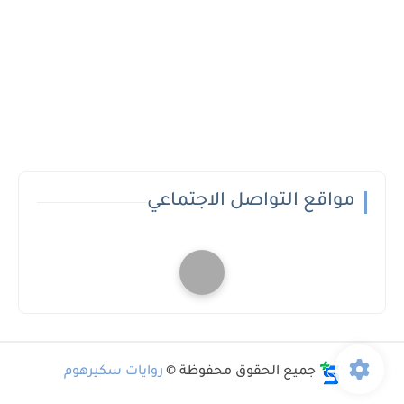
مواقع التواصل الاجتماعي
جميع الحقوق محفوظة ©
روايات سكيرهوم