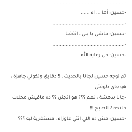
-.................................................
-حسين: أها ... اه ......
-.................................................
-حسين: ماشي يا بني ، اتفقنا
-.................................................
-حسين: في رعاية الله
ثم توجه حسين لجانا بالحديث : 5 دقايق وتكوني جاهزة ،
هو جاي دلوقتي
-جانا بدهشة : نعم ؟؟؟ هو اتجنن ؟؟ ده مافيش محلات
فاتحة 7 الصبح !!!
-حسين: مش ده اللي انتي عاوزاه ، مستغربة ليه ؟؟؟