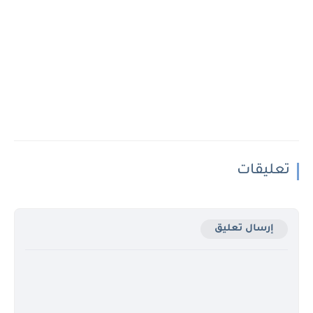
تعليقات
إرسال تعليق