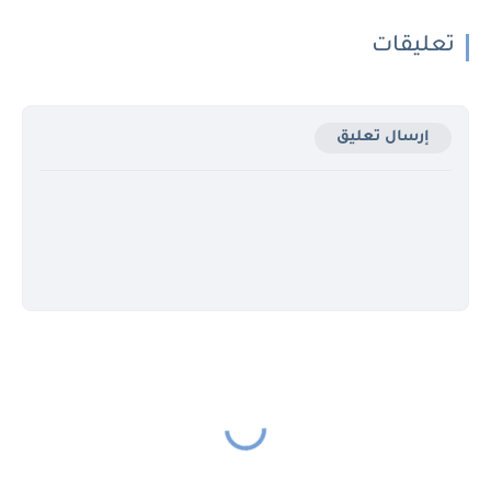
تعليقات
إرسال تعليق