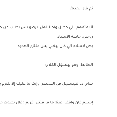
ثم قال بجدية:
أنا متفهم اللي حصل واحنا اهل برضو بس بطلب من حضرت
زوجتي، خاصة الاستاذ
بص لاسلام الي كان بيغلي بس ملتزم الهدوء
الظابط، وهو بيسجّل الكلام:
تمام، ده هيتسجل في المحضر، وإنت ما عليك إلا تلتزم 
إسلام كان واقف، عينه ما فارقتش كريم وقال بصوت حا