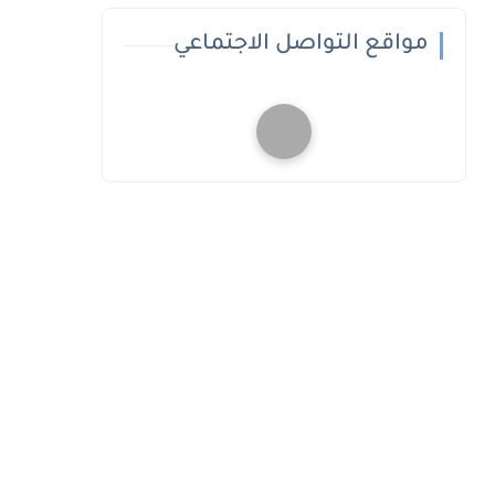
مواقع التواصل الاجتماعي