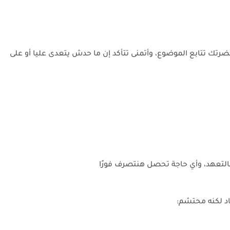
ك تتابع الموضوع، وأتمنى تتأكد إن ما حدش يتعدى عليا أو على
بالتعهد، وأي حاجة تحصل هنتصرف فورًا
د لكنه محتشم: