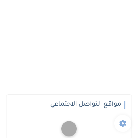
مواقع التواصل الاجتماعي