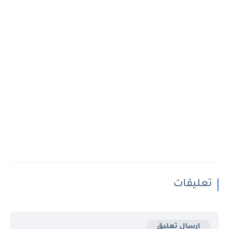
تعليقات
إرسال تعليق