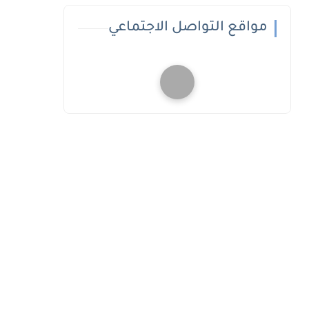
مواقع التواصل الاجتماعي