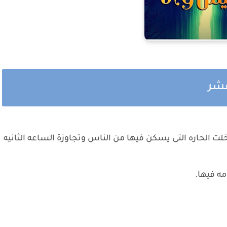
عشر
ت الحاره التى يسكن فيها من الناس وتجاوزة الساعه الثانيه
مه فيها.