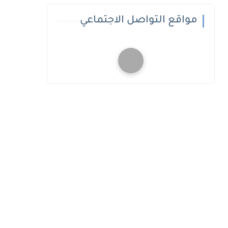
مواقع التواصل الاجتماعي