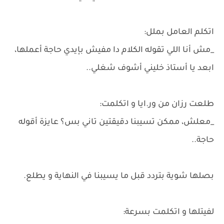
اتكلم العامل بملل:
_مش أنا اللي تقوله الكلام دا مفيش بإيدي حاجة أعملها،
ابعد يا أستاذ خليني أشوف شغلي..
طلعت رزان من ور.ايا و اتكلمت:
_معلش، ممكن تسيبنا دقيقتين تاني بس؟ عايزة أقوله
حاجة..
بصلها شوية بتردد قبل ما يسيبنا في النهاية و يطلع.
لفيتلها و اتكلمت بسرعة: