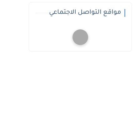
مواقع التواصل الاجتماعي