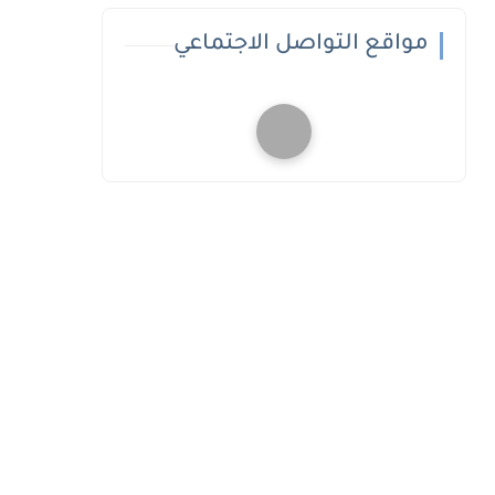
مواقع التواصل الاجتماعي