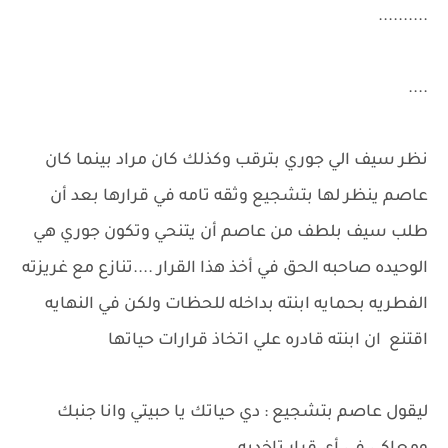
..........
....
نظر سيف الي جوري بترقب وكذلك كان مراد بينما كان
عاصم ينظر لها بتشجيع وثقه تامه في قرارها بعد أن
طلب سيف بلطف من عاصم أن يتنحي وتكون جوري هي
الوحيده صاحبه الحق في أخذ هذا القرار ....تنازع مع غريزته
الفطريه بحمايه ابنته بداخله للحظات ولكن في النهايه
اقتنع ان ابنته قادره علي اتخاذ قرارات حياتها
ليقول عاصم بتشجيع : دي حياتك يا حبيتي وانا جنبك