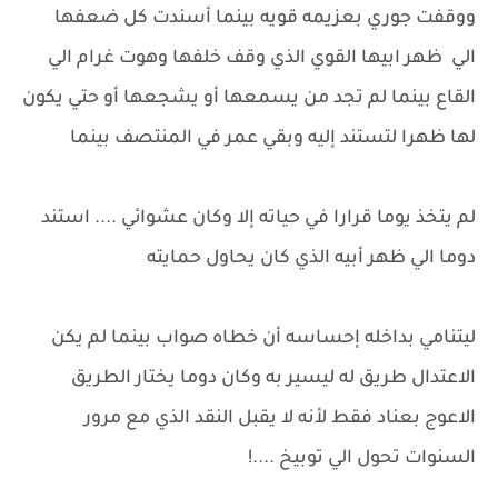
ووقفت جوري بعزيمه قويه بينما أسندت كل ضعفها
الي ظهر ابيها القوي الذي وقف خلفها وهوت غرام الي
القاع بينما لم تجد من يسمعها أو يشجعها أو حتي يكون
لها ظهرا لتستند إليه وبقي عمر في المنتصف بينما
لم يتخذ يوما قرارا في حياته إلا وكان عشوائي .... استند
دوما الي ظهر أبيه الذي كان يحاول حمايته
ليتنامي بداخله إحساسه أن خطاه صواب بينما لم يكن
الاعتدال طريق له ليسير به وكان دوما يختار الطريق
الاعوج بعناد فقط لأنه لا يقبل النقد الذي مع مرور
السنوات تحول الي توبيخ ....!