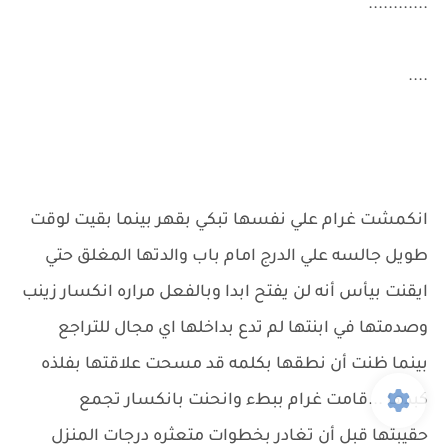
............
....
انكمشت غرام علي نفسها تبكي بقهر بينما بقيت لوقت
طويل جالسه علي الدرج امام باب والدتها المغلق حتي
ايقنت بيأس أنه لن يفتح ابدا وبالفعل مراره انكسار زينب
وصدمتها في ابنتها لم تدع بداخلها اي مجال للتراجع
بينما ظنت أن نطقها بكلمه قد مسحت علاقتها بفلذه
كبدها ...قامت غرام ببطء وانحنت بانكسار تجمع
حقيبتها قبل أن تغادر بخطوات متعثره درجات المنزل