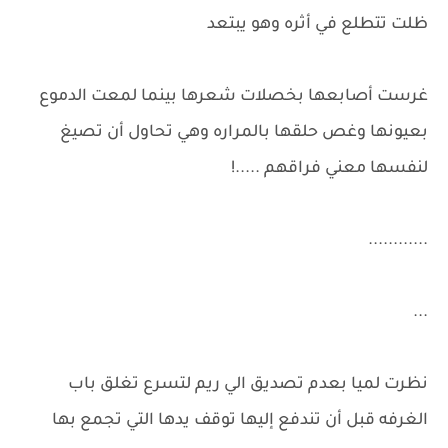
ظلت تتطلع في أثره وهو يبتعد
غرست أصابعها بخصلات شعرها بينما لمعت الدموع
بعيونها وغص حلقها بالمراره وهي تحاول أن تصيغ
لنفسها معني فراقهم .....!
............
...
نظرت لميا بعدم تصديق الي ريم لتسرع تغلق باب
الغرفه قبل أن تندفع إليها توقف يدها التي تجمع بها