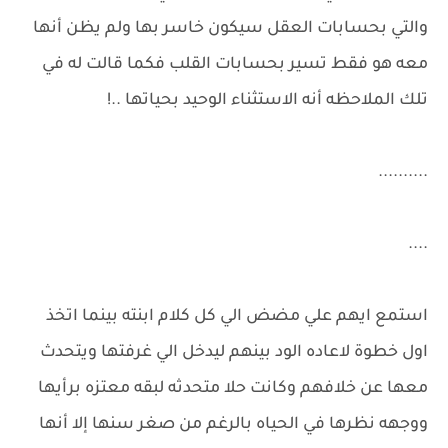
والتي بحسابات العقل سيكون خاسر بها ولم يظن أنها
معه هو فقط تسير بحسابات القلب فكما قالت له في
تلك الملاحظه أنه الاستثناء الوحيد بحياتها ..!
..........
....
استمع ايهم علي مضض الي كل كلام ابنته بينما اتخذ
اول خطوة لاعاده الود بينهم ليدخل الي غرفتها ويتحدث
معها عن خلافهم وكانت حلا متحدثه لبقه معتزه برأيها
ووجهه نظرها في الحياه بالرغم من صغر سنها إلا أنها