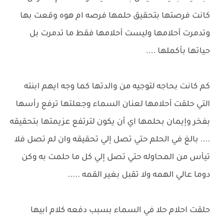
كانت فرصتها بتحقيق حلمها فرصه ام هوه وقعت بها
وتدمرت أحلامها وليست أحلامها فقط ما تدمرت بل
حياتها بأكملها ....
كم كانت بحاجه لتوجيه من والدتها كما وجه ايهم ابنته
التي حلقت أحلامها لعنان السماء وجعلتها ترفع رأسها
بفخر وإيمان بحلمها اي أن يكون لترتفع عزيمتها بتحقيقه
.... بالغ في الحلم حتي تصل إلي تحقيقه وان لم تصل فلا
تيأس من المحاوله حتي تصل إلي كل ما حلمت به وكن
دوما عالي الهمه ولا تقبل بغير القمه .....
حلقت احلام حلا في السماء بسبب دفعه كلام ابيها