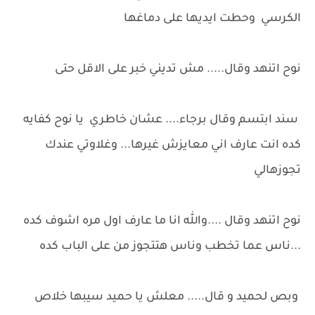
الكرسي وحطت ايديها على دماغها
نوح اتنهد وقال..... مش تديني خبر على الاقل حتى
سند ابتسم وقال برجاء.... عشان خاطري يا نوح كفايه
كده انت عارف اني معايزش غيرها... وغلاوتي عندك
تجوزهالي
نوح اتنهد وقال ....والله انا ما عارف اول مره اشوف كده
...ناس عما تخطب وناس هتتجوز من على الباب كده
وبص لحميد و قال..... معلش يا حميد سيبها خلاص