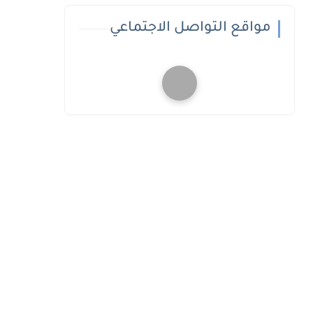
مواقع التواصل الاجتماعي