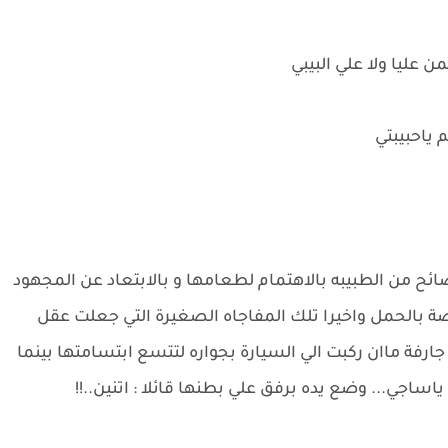
ن عليا ولا علي البيبي
م ياحبيبتي
من الطبيبه بالاهتمام لطعامها و بالابتعاد عن المجهود
ة بالحمل واخيرا تلك المفاجاه الصغيرة التي جعلت عقل
ارفة ماان ركبت الي السيارة بجواره لتتسع ابتسامتها بينما
ساجي... وضع يده برفق علي بطنها قائلا : اتنين..!!