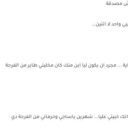
 مش مصدقة
 واحد لا اتنين...
ية ... مجرد ان يكون ليا ابن منك كان مخليني طاير من الفرحة
 انك خبيتي عليا... شهرين ياساجي وحرماني من الفرحة دي