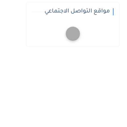
مواقع التواصل الاجتماعي