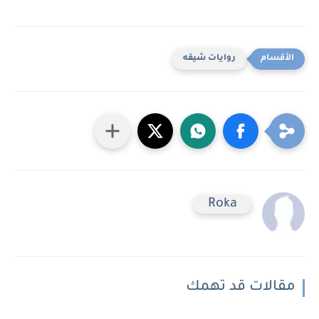
روايات شيقه
Roka
مقالات قد تهمك