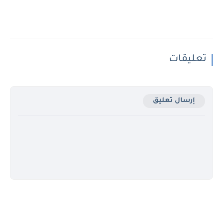
تعليقات
إرسال تعليق