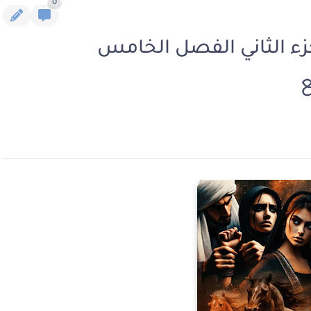
0
جزء الثاني الفصل الخامس