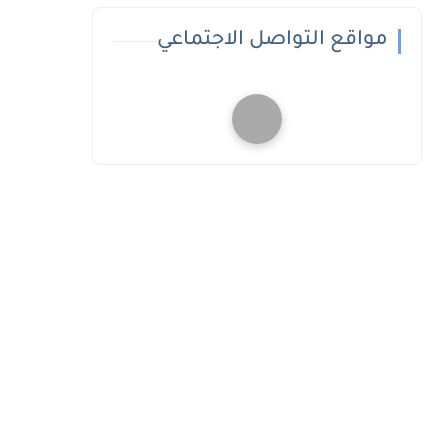
مواقع التواصل الاجتماعي