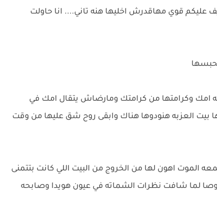
ليكم قوي مهاقدرش اخليها هنه تاني.... انا حاولت
تحبسها
ه امك وكرامتها من كرامتك ومارضاش يتقال امك في
 بيت العزبه هنودوها هناك وابقى روح شق عليها من وقت
الموت اهون لها من الخروج من البيت اللي كانت بتتمنى
ا لما شافت نظرات الشماته في عيون هويدا وصابحه