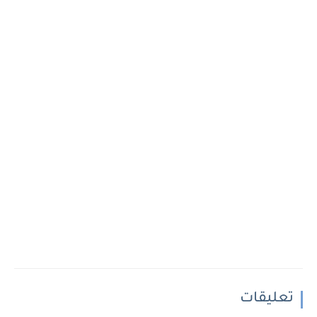
تعليقات