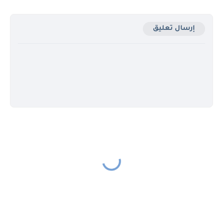
إرسال تعليق