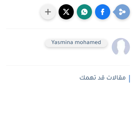
Yasmina mohamed
مقالات قد تهمك