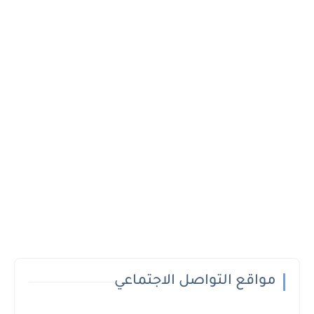
مواقع التواصل الاجتماعي