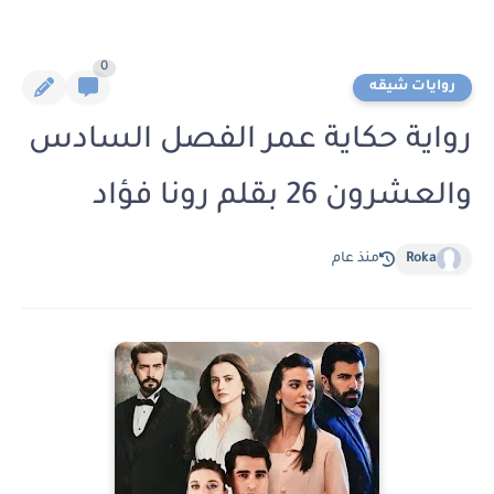
0
روايات شيقه
رواية حكاية عمر الفصل السادس
والعشرون 26 بقلم رونا فؤاد
Roka
منذ عام