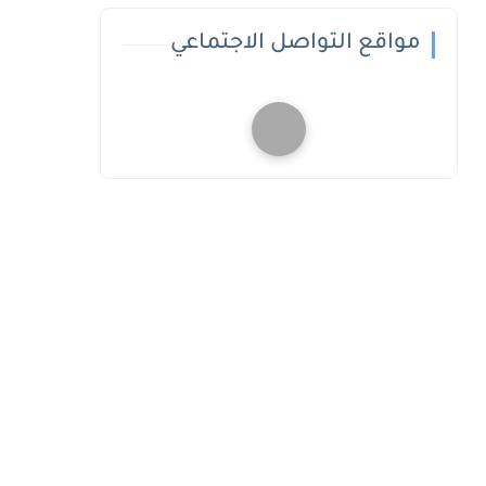
مواقع التواصل الاجتماعي