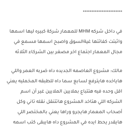
***********************
في داخل شركه MHM للمعمار شركة كبيره ليها اسمها
واثبتت كفائتها غيةالسوق واصبح اسمها مسمع في
مجال المعمار اجتماع اخر مصغر بين الشركاء الثلاثه
مالك: مشروع العاصمه الجديده داه ضربه العمر واللي
هاياخده هايترفع لسابع سما داه للطبقه المخمليه يعني
اقل وحده فيه هتتباع بملايين الملايين غير أن اسم
الشركه اللي هتاخد المشروع هاتتنقل نقله تاني وكل
أصحاب المعمار هايجرو وراها يعني بالمختصر اللي
هايقدر يحط ايده في المشروع داه هايبقى كتب اسمه