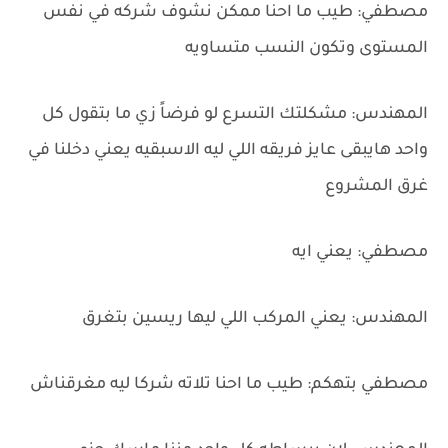
مصطفي: طيب ما احنا ممكن نشوف شركه في نفس
المستوى وتكون النسب متساويه
المهندس: مشكلتك التسرع لو فرضاً زي ما بتقول كل
واحد هايبقى عايز فريقه اللي ليه الاسبقيه يعني دخلنا في
غرق المشروع
مصطفي: يعني ايه
المهندس: يعني المركب اللي ليها ريسين بتغرق
مصطفي بتهكم: طيب ما احنا تلاته شركا ليه مغرقناش