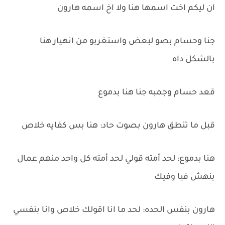
ان ليكم اخت اسمها هنا ولا اخ اسمه هارون
جنا وحسام بصو لبعض واستغربو من انهيار هنا
بالشكل داه
قعد حسام وجمبه جنا هنا بدموع
قبل ما تنطق هارون بصوت حاد: هنا بس كفايه خلاص
هنا بدموع: لحد أمته قولي لحد أمته كل واحد منهم عمال
ينهش فيا وفيك
هارون بنفس الحده: لحد ما انا اقولك خلاص وانا بنفسي