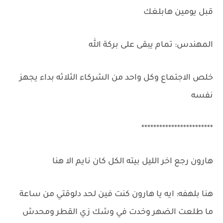
قبل يومين هابلغك
المهندس: تمام يبقى على بركة الله
خلص الاجتماع وكل واحد من الشركاء الثلاثه بداء يجهز
نفسه
************************
هارون رجع اخر الليل بيته الكل كان نايم الا هنا
هنا بلهفه: ايه يا هارون كنت فين لحد دلوقتي من ساعة
ما طلعت الضهر وخدت في وشك زي القطر ومحدش