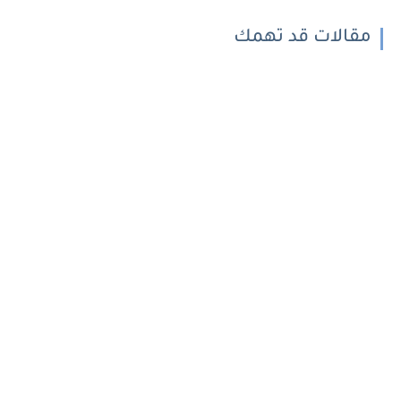
مقالات قد تهمك