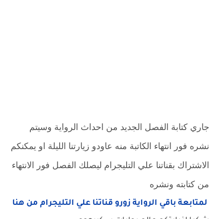
جاري كتابة الفصل الجديد من احداث الرواية وسيتم
نشره فور انتهاء الكاتبة منه عاودو زيارتنا الليلة او يمكنكم
الاشتراك بقناتنا علي التليجرام ليصلك الفصل فور الانتهاء
من كتابته ونشره
لمتابعة باقي الرواية زورو قناتنا علي التليجرام من هنا