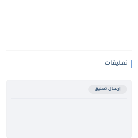
تعليقات
إرسال تعليق