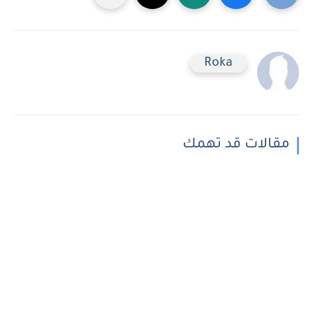
Roka
مقالات قد تهمك