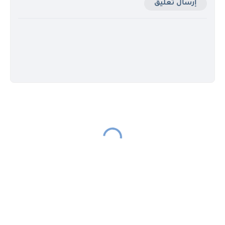
إرسال تعليق