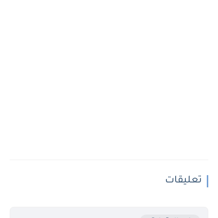
تعليقات