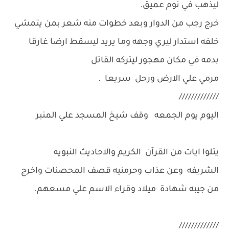
ليذهب في نوم عميق.
خرج رجب من الدوار وبعد خطوات منه شعر بمن يتمشي
خلفه استدار ليري وجهه وما يريد ليسقط ارضا غارقا
بدمه في مكان مهجور ليتركه القاتل
مرمي علي الارض ورحل سريعا .
/////////////
اليوم يوم الجمعه وقف شيخ المسجد علي المنبر
يتلوا ايات من القرآن الكريم والاحاديث النبويه
الشريفه وعن عذاب وحرمنيه قصف المحصنات واخرج
من جيبه شهادة ميلاد وقراء الاسم علي مسعهم.
/////////////