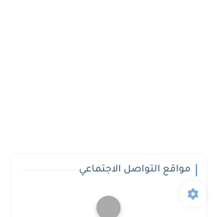
مواقع التواصل الاجتماعي