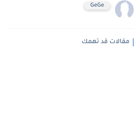
GeGe
مقالات قد تهمك