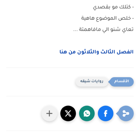
- كتلك مو بقصدي
- خلص الموضوع هاهية
تعاي شنو الي مافاهمتة ...
الفصل الثالث والثلاثون من هنا
روايات شيقه