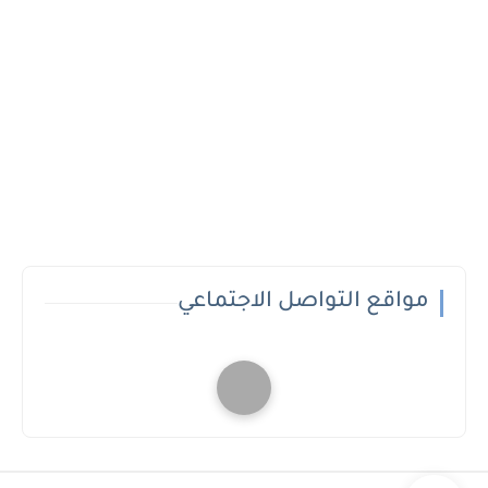
مواقع التواصل الاجتماعي