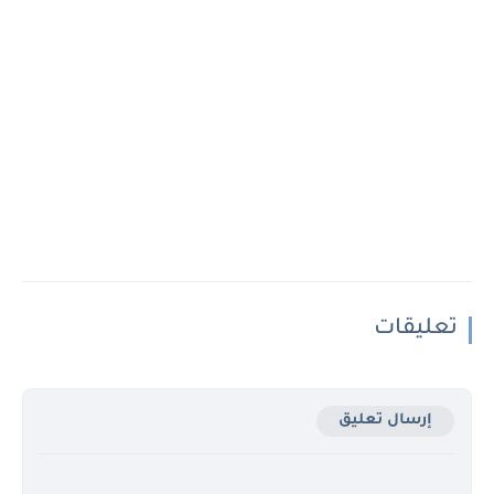
تعليقات
إرسال تعليق