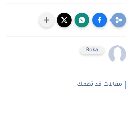
Roka
مقالات قد تهمك