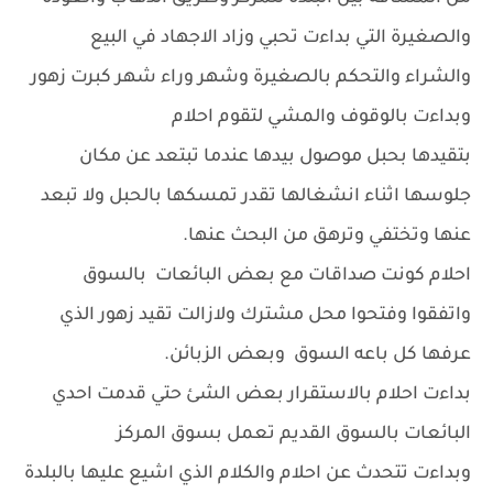
والصغيرة التي بداءت تحبي وزاد الاجهاد في البيع
والشراء والتحكم بالصغيرة وشهر وراء شهر كبرت زهور
وبداءت بالوقوف والمشي لتقوم احلام
بتقيدها بحبل موصول بيدها عندما تبتعد عن مكان
جلوسها اثناء انشغالها تقدر تمسكها بالحبل ولا تبعد
عنها وتختفي وترهق من البحث عنها.
احلام كونت صداقات مع بعض البائعات بالسوق
واتفقوا وفتحوا محل مشترك ولازالت تقيد زهور الذي
عرفها كل باعه السوق وبعض الزبائن.
بداءت احلام بالاستقرار بعض الشئ حتي قدمت احدي
البائعات بالسوق القديم تعمل بسوق المركز
وبداءت تتحدث عن احلام والكلام الذي اشيع عليها بالبلدة