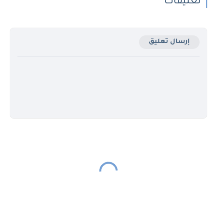
تعليقات
إرسال تعليق