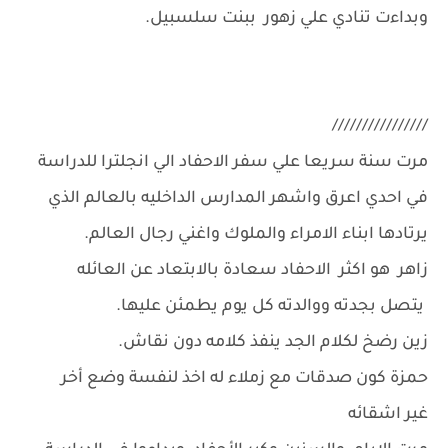
وبداءت تنادي علي زهور ببنت سلسبيل.
////////////////
مرت سنة سريعا علي سفر الاحفاد الي انجلترا للدراسة
في احدي اعرق واشهر المدارس الداخليه بالعالم الذي
يرتادها ابناء الامراء والملوك واغني رجال العالم.
زاهر هو اكثر الاحفاد سعادة بالابتعاد عن العائله
يتصل بجدته ووالدته كل يوم يطمئن عليها.
زين رضخ لكلام الجد ينفذ كلامه دون نقاش.
حمزة كون صدقات مع زملاء له اخذ لنفسة وضع أخر
غير اشقائه