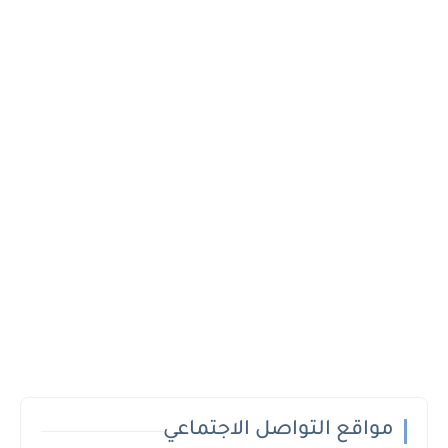
مواقع التواصل الاجتماعي