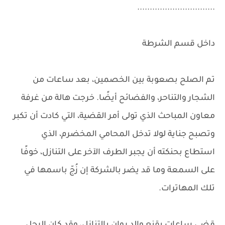
...............................
داخل قسم الشرطة
تم الصلح بصعوبة بين الخصمين، بعد ساعات من
الشجار والتناحر، والفضائح أيضًا. خرجت هالة من غرفة
معاون المباحث الذي تولى أمر القضية، التي كادت أن تكبر
وتصبح جناية لولا تدخل المحامي المخضرم، الذي
استطاع بحنكته أن يجبر الطرف الآخر على التنازل، خوفًا
على السمعة وما قد يضر بالشركة إن زُجّ باسمها في
تلك المهاترات.