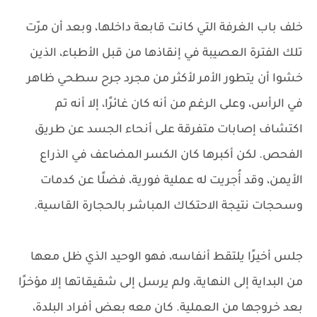
خلف باب الغرفة التي كانت قابعة داخلها، وبعد أن مرّت
تلك الفترة العصيبة في إنقاذها من قبل الأطباء، الذين
خشوا أن يتطور الأمر لأكثر من مجرد جرح سطحي ظاهر
في الرأس، وعلى الرغم من أنه كان غائرًا، إلا أنه تم
اكتشاف إصابات متفرقة على أنحاء الجسد عن طريق
الفحص. لكن أكبرها كان الكسر المضاعف في الذراع
الأيمن، وقد أُجريت له عملية فورية، فضلًا عن كدمات
وسحجات نتيجة الاحتكاك المباشر بالحجارة القاسية.
جلس أخيرًا يلتقط أنفاسه، فهو الوحيد الذي ظل معها
من البداية إلى النهاية، ولم يرسل إلى شقيقاتها إلا مؤخرًا
بعد خروجها من العملية. كان معه بعض أفراد البلدة،