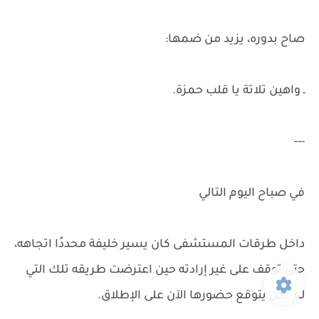
صاح بدوره، يزيد من ضمها:
ـ واهين تلاتة يا قلب حمزة.
---
في صباح اليوم التالي
داخل طرقات المستشفى كان يسير خليفة محددًا اتجاهه،
حتى توقف على غير إرادته حين اعترضت طريقه تلك التي
لم يكن يتوقع حضورها الآن على الإطلاق.