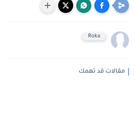
Roka
مقالات قد تهمك