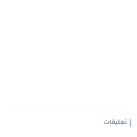
تعليقات