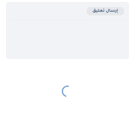
إرسال تعليق