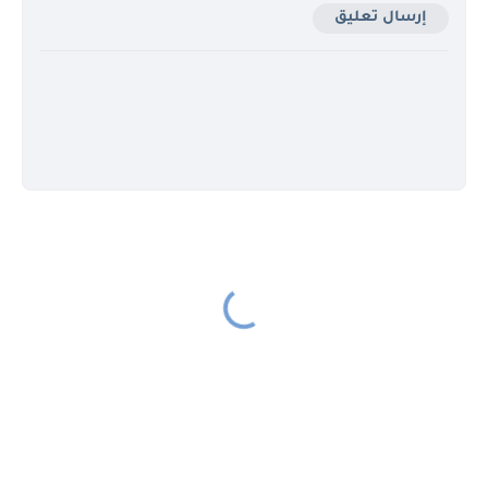
إرسال تعليق