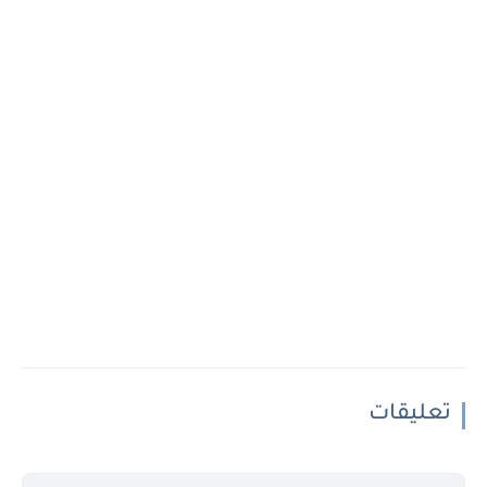
تعليقات