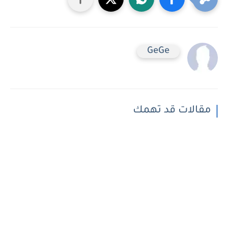
GeGe
مقالات قد تهمك