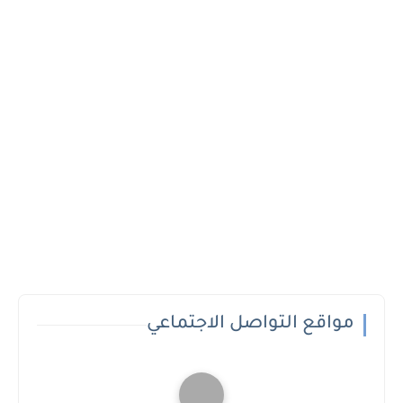
مواقع التواصل الاجتماعي