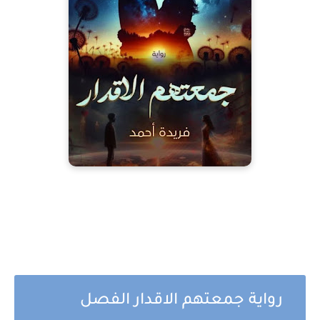
رواية جمعتهم الاقدار الفصل