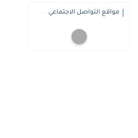
مواقع التواصل الاجتماعي