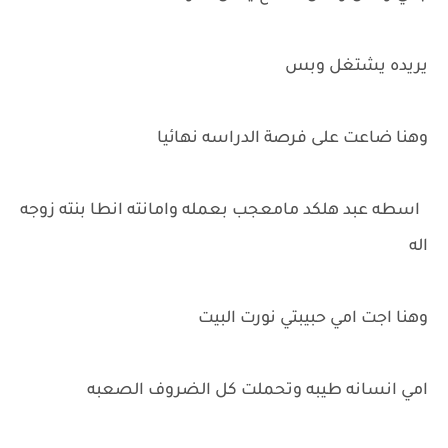
يريده يشتغل وبس
وهنا ضاعت على فرصة الدراسه نهائيا
اسطه عبد هلكد مامعجب بعمله وامانته انطا بنته زوجه
اله
وهنا اجت امي حبيبتي نورت البيت
امي انسانه طيبه وتحملت كل الضروف الصعبه