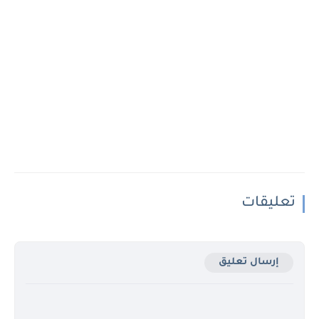
تعليقات
إرسال تعليق