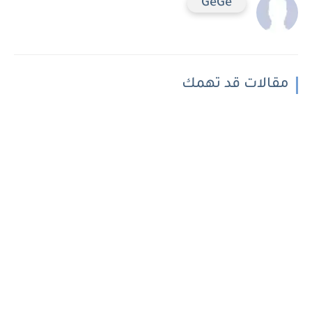
GeGe
مقالات قد تهمك