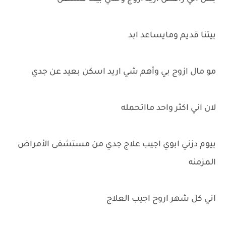
بيتنا قديم ومايساعد ابد
مو مال ازوج بي وأهم شي اريد اسكن بعيد عن جدي
لان اني اكثر واحد مااتحمله
بيوم دزني ابوي اجيب علاج جدي من مستشفى الأمراض
المزمنه
اني كل شهر اروح اجيب العلاج