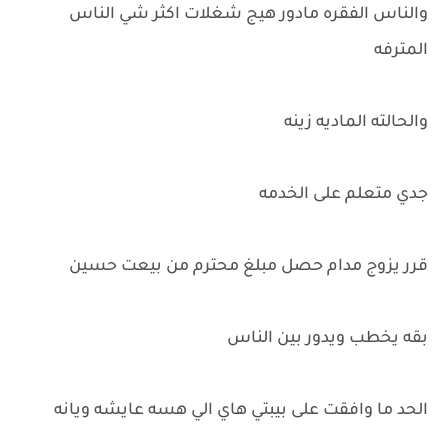
والناس الفقره مادور هيج شغلات اكثر شي الناس
المترفه
والحالته الماديه زينه
جدي متعلم على الخدمه
قرر يزوج مدام حصل مبلغ محترم من بيعت حسين
بقه يخطب ويدور بين الناس
الحد ما وافقت على بيبتي هاي الي هسه عايشه ويانه