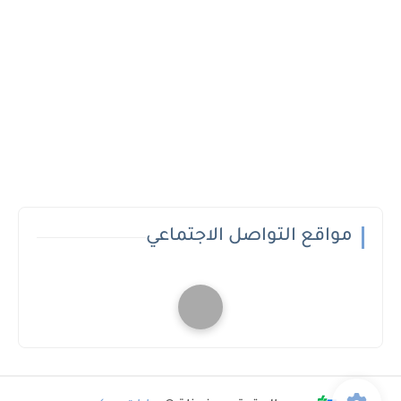
مواقع التواصل الاجتماعي