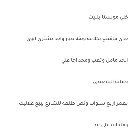
خلي مونسنا بلبيت
جدي ماقتنع بكلامه وبقه يدور واحد يشتري ابوي
الحد مامل وتعب ومحد اجا علي
جمانه السعيدي
بعمر اربع سنوات ونص طلعه للشارع يبيع علاليك
وماخاف علي ابد