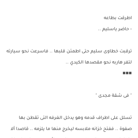
اطرقت بطاعه
- حاضر ياسليم ..
ترقبت خطاوى سليم حتى اطمئن قلبها .. فاسرعت نحو سيارته
لتفر هاربه نحو مقصدها الكيدي ..
■■■
" فى شقة مجدى "
تسلل على اطراف قدمه وهو يدخل الغرفه التى تقطن بها
صفوة .. ففتح خزانه ملابسه ليخرج منها ما يلزمه .. قاصدا ألا