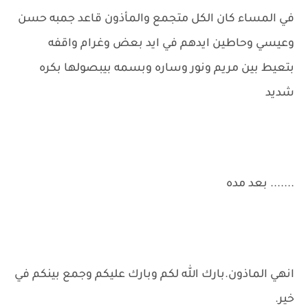
في المساء كان الكل متجمع والمأذون قاعد جمبه حسن
وعيسي وحاطين ايدهم في ايد بعض وغرام واقفه
بتعيط بين مريم ونور وساره وبسمه بيبصولها بكره
شديد
....... بعد مده
انهي الماذون.بارك الله لكم وبارك عليكم وجمع بينكم في
خير.