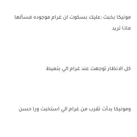
مونيكا بخبث :عليك بسكوت ان غرام موجوده فسألها
ماذا تريد
كل الانظار توجهت عند غرام الي بتعيط
ومونيكا بدأت تقرب من غرام الي استخبت ورا حسن