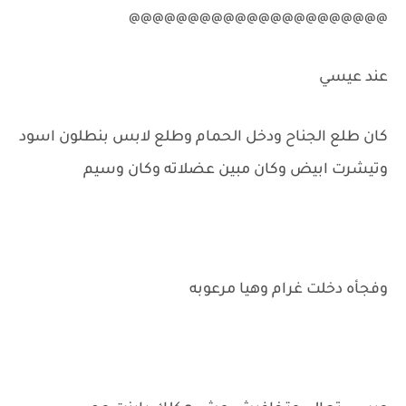
@@@@@@@@@@@@@@@@@@@@@@
عند عيسي
كان طلع الجناح ودخل الحمام وطلع لابس بنطلون اسود
وتيشرت ابيض وكان مبين عضلاته وكان وسيم
وفجأه دخلت غرام وهيا مرعوبه