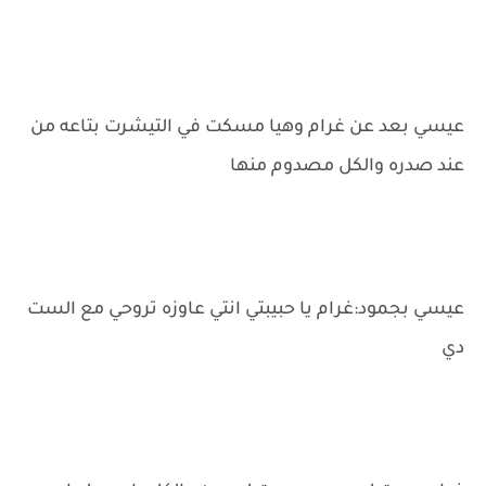
عيسي بعد عن غرام وهيا مسكت في التيشرت بتاعه من
عند صدره والكل مصدوم منها
عيسي بجمود:غرام يا حبيبتي انتي عاوزه تروحي مع الست
دي