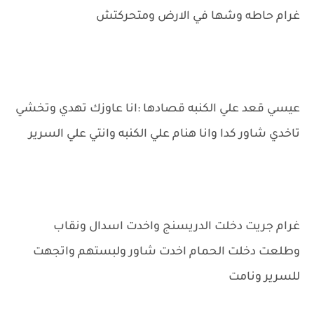
غرام حاطه وشها في الارض ومتحركتش
عيسي قعد علي الكنبه قصادها :انا عاوزك تهدي وتخشي
تاخدي شاور كدا وانا هنام علي الكنبه وانتي علي السرير
غرام جريت دخلت الدريسنج واخدت اسدال ونقاب
وطلعت دخلت الحمام اخدت شاور ولبستهم واتجهت
للسرير ونامت