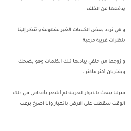
يدفعها من الخلف
و هي تردد بعض الكلمات الغير مفهومة و تنظر إلينا
بنظرات غريبة مرعبة
و زوجها من خلفي يبادلها تلك الكلمات وهو يضحك
ويقتربان أكثر فأكثر .
منزلنا يبعث بالانوار الغريبة لم أشعر بأقدامي في ذلك
الوقت سقطت على الارض بانهيار وانا اصرخ برعب