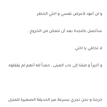
و لن أعود لأعرض نفسي و اختي الخطر
سأتصل بالنجدة بعد أن نتمكن من الخروج .
لا تخافي يا اختي
و أخيراً و صلنا إلى باب المبنى , حمداً لله أنهم لم يقفلوه
خرجنا و نحن نجري بسرعة عبر الحديقة الصغيرة للمنزل