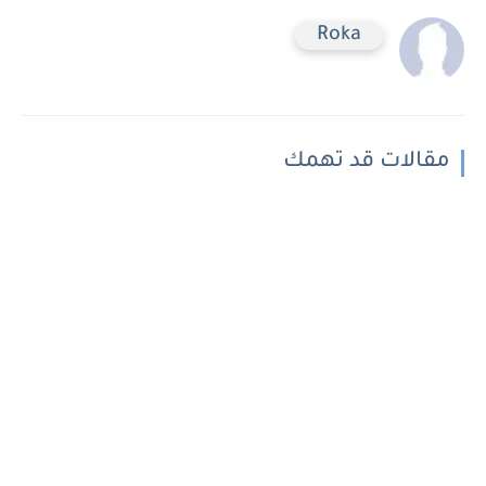
Roka
مقالات قد تهمك