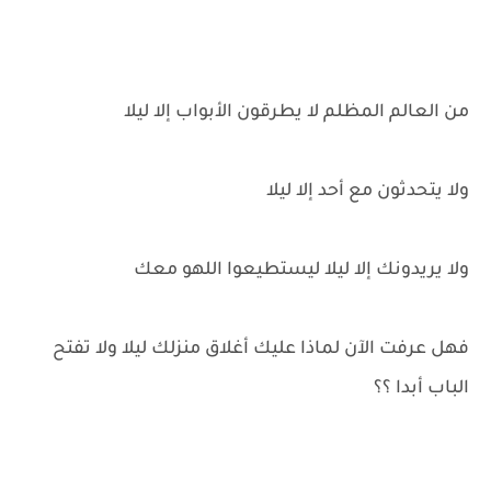
من العالم المظلم لا يطرقون الأبواب إلا ليلا
ولا يتحدثون مع أحد إلا ليلا
ولا يريدونك إلا ليلا ليستطيعوا اللهو معك
فهل عرفت الآن لماذا عليك أغلاق منزلك ليلا ولا تفتح
الباب أبدا ؟؟