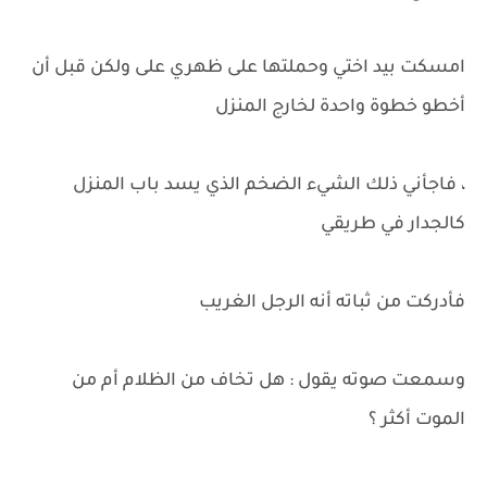
امسكت بيد اختي وحملتها على ظهري على ولكن قبل أن
أخطو خطوة واحدة لخارج المنزل
، فاجأني ذلك الشيء الضخم الذي يسد باب المنزل
كالجدار في طريقي
فأدركت من ثباته أنه الرجل الغريب
وسمعت صوته يقول : هل تخاف من الظلام أم من
الموت أكثر ؟