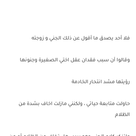
فلا أحد يصدق ما أقول عن ذلك الجني و زوجته
وقالوا أن سبب فقدان عقل اختي الصغيرة وجنونها
رؤيتها مشد انتحار الخادمة
حاولت متابعة حياتي ، ولكنني مازلت اخاف بشدة من
الظلام