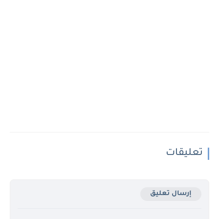
تعليقات
إرسال تعليق