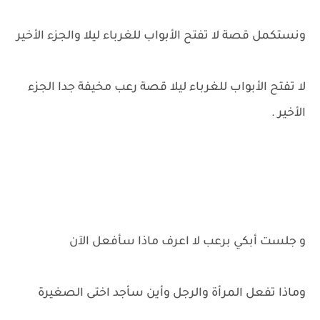
ونستكمل قصة لا تفتح الأبواب للغرباء ليلا والجزء الأخير
لا تفتح الأبواب للغرباء ليلا قصة رعب مخيفة جدا الجزء
الأخير .
و جلست أبكي برعب لا اعرف ماذا سأفعل الآن
وماذا تفعل المرأة والرجل وأين سأجد اختى الصغيرة