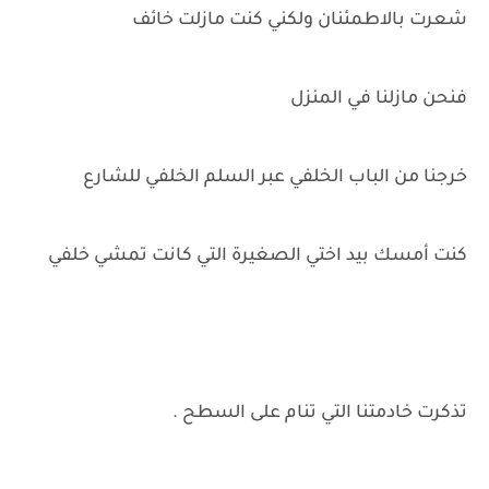
شعرت بالاطمئنان ولكني كنت مازلت خائف
فنحن مازلنا في المنزل
خرجنا من الباب الخلفي عبر السلم الخلفي للشارع
كنت أمسك بيد اختي الصغيرة التي كانت تمشي خلفي
تذكرت خادمتنا التي تنام على السطح .