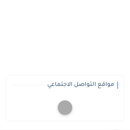
مواقع التواصل الاجتماعي