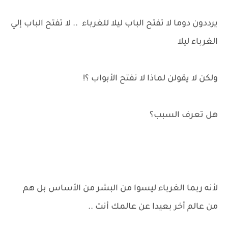
يرددون دوما لا تفتح الباب ليلا للغرباء .. لا تفتح الباب إلي
الغرباء ليلا
ولكن لا يقولن لماذا لا نفتح الأبواب ؟!
هل تعرف السبب؟
لأنه ربما الغرباء ليسوا من البشر من الأساس بل هم
من عالم أخر بعيدا عن عالمك أنت ..