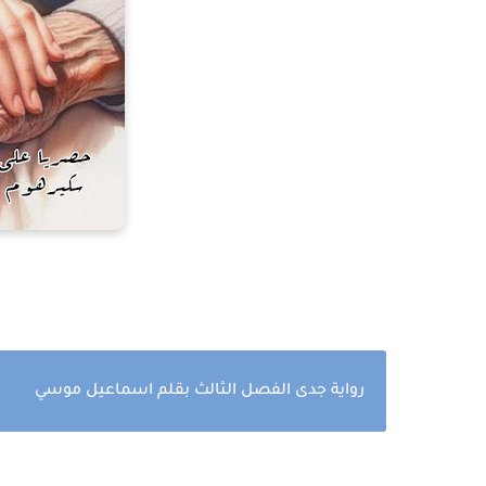
رواية جدى الفصل الثالث بقلم اسماعيل موسي