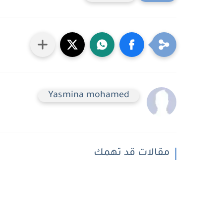
Yasmina mohamed
مقالات قد تهمك