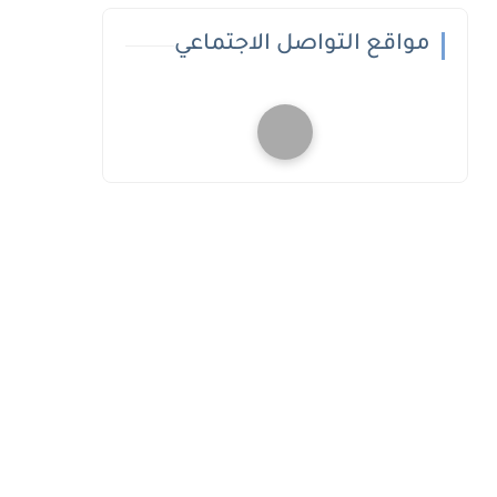
مواقع التواصل الاجتماعي