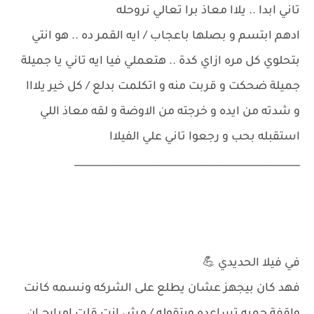
تاني ابدا .. يلاا معاذ برا تعالي نروحله
ادهم ابتسم و بصلها باعجاب / ايه القمر ده .. هو انتي
بتحلوي كل مره ازاي كدة .. هتعملي فيا ايه تاني يا جميلة
جميلة ضحكت و قربت منه و اتكلمت بدلع / كل خير يلااا
و شدته من ايده و خرجته من الاوضة و لقه معاذ اللي
استقبله بحب و رجعوا تاني علي الفيلاا
______________________________________________
في فيلا الحديدي 💪
فهد كان بيجهز عشان يطلع على الشركه ونسمه كانت