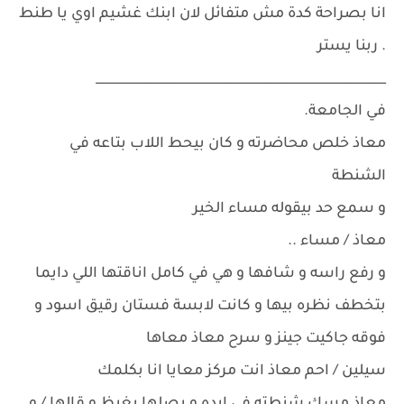
انا بصراحة كدة مش متفائل لان ابنك غشيم اوي يا طنط
. ربنا يستر
______________________________________________
في الجامعة.
معاذ خلص محاضرته و كان بيحط اللاب بتاعه في
الشنطة
و سمع حد بيقوله مساء الخير
معاذ / مساء ..
و رفع راسه و شافها و هي في كامل اناقتها اللي دايما
بتخطف نظره بيها و كانت لابسة فستان رقيق اسود و
فوقه جاكيت جينز و سرح معاذ معاها
سيلين / احم معاذ انت مركز معايا انا بكلمك