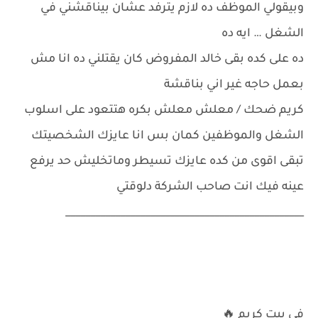
وبيقولي الموظف ده لازم يترفد عشان بيناقشني في
الشغل … ايه ده
ده على كده بقى خالد المفروض كان يقتلني ده انا مش
بعمل حاجه غير اني بناقشة
كريم ضحك / معلش معلش بكره هتتعود على اسلوب
الشغل والموظفين كمان بس انا عايزك الشخصيتك
تبقى اقوى من كده عايزك تسيطر وماتخليش حد يرفع
عينه فيك انت صاحب الشركة دلوقتي
________________________________________________
في بيت كريم 🔥