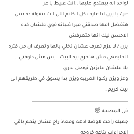
لواحد انه بيعتدي عليها ..انت عبيط يا عز
عز / يا يزن انا عارف كل الكلام اللي انت بتقوله ده بس
هتفضل امها صدقني ميرا غلبانه قوي علشان كده
الاحسن ليك انها متعرفش
يزن / لا لازم تعرف عشان تخلي بالها وتعرف ان من فتره
الجايه هي مش هتخرج بره البيت . بس مش دلوقتي ..
يلا علشان عايزين نوصل بدري
وعز ويزن ركبوا العربيه ويزن بدا يسوق في طريقهم الى
بيت كريم .
______________________________________________
في المصحه 🤯
جميله راحت لاوضه ادهم ومعاذ راح عشان يتمم باقي
الاجراءات بتاعه خروجه