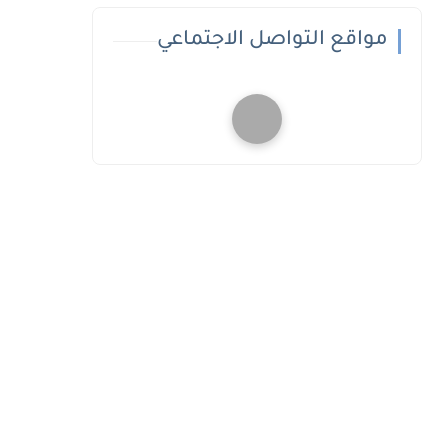
مواقع التواصل الاجتماعي