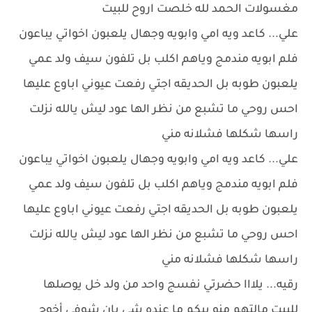
مغسولات الحمد لله خلصت اروح للبيت
علي... كاعد ويه امي وابويه وجهال يلعبون اخواتي يباعون
فلم ابويه مندمج وياهم اكلب بل تلفون سيف ولد عمي
يلعبون طوبه بل الحديقه اجتي رفعت عيوني اباوع عليها
احس روحي ما تشبع من نظر الها عود ليش يالله نزلت
راسها شكلها فشلانه مني
علي... كاعد ويه امي وابويه وجهال يلعبون اخواتي يباعون
فلم ابويه مندمج وياهم اكلب بل تلفون سيف ولد عمي
يلعبون طوبه بل الحديقه اجتي رفعت عيوني اباوع عليها
احس روحي ما تشبع من نظر الها عود ليش يالله نزلت
راسها شكلها فشلانه مني
رقيه... يلااا حضرتي نفسج واحد من ولد خل يوصلها
للبيت مالتهم منو بيكم ما عنده شي بان شوفي أخوج