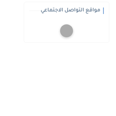
مواقع التواصل الاجتماعي