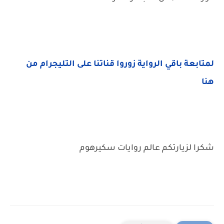
لمتابعة باقي الرواية زوروا قناتنا على التليجرام من
هنا
شكرا لزيارتكم عالم روايات سكيرهوم