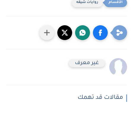
روايات شيقه
غير معرف
مقالات قد تهمك