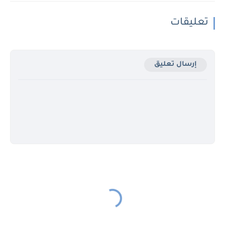
تعليقات
إرسال تعليق