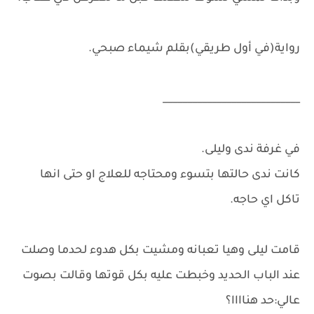
رواية(في أول طريقي)بقلم شيماء صبحي.
____________________________
في غرفة ندى وليلى.
كانت ندى حالتها بتسوء ومحتاجه للعلاج او حتى انها
تاكل اي حاجه.
قامت ليلى وهيا تعبانه ومشيت بكل هدوء لحدما وصلت
عند الباب الحديد وخبطت عليه بكل قوتها وقالت بصوت
عالي:حد هناااا؟