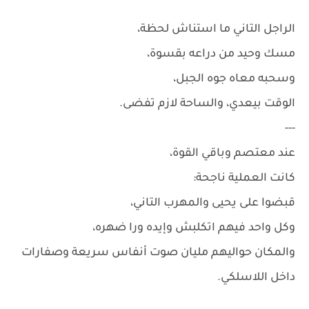
الراجل التاني ما استناش لحظة،
مسك وحيد من دراعه بقسوة،
وسحبه معاه جوه الجبل،
الوقت بيعدي، والساحة لازم تفضى.
---
عند معتصم وباقي القوة،
كانت العملية ناجحة:
قبضوا على يحيى والمهرب التاني،
وكل واحد فيهم اتكلبش وإيده ورا ضهره،
والمكان حواليهم مليان صوت أنفاس سريعة وصفارات
داخل اللاسلكي.