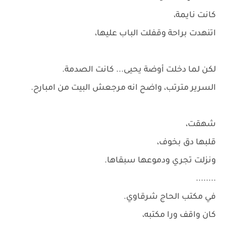
كانت نايمة،
اتنهدت براحة وقفلت الباب عليها،
لكن لما دخلت أوضة يحيى... كانت الصدمة.
السرير مترتب، واضح انه مرجعش البيت من امبارح.
شهقت،
قلبها دق بخوف،
ونزلت تجري ودموعها سبقاها.
........
في مكتب الحاج شرقاوي.
كان واقف ورا مكتبه،