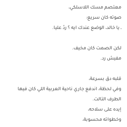
معتصم مسك اللاسلكي،
صوته كان سريع:
ـ يا خالد، الوضع عندك ايه ؟ ردّ عليا.
لكن الصمت كان مخيف.
مفيش رد.
قلبه دق بسرعة،
وفي لحظة، اندفع جاري ناحية العربية اللي كان فيها
الطرف التالت.
إيده على سلاحه،
وخطواته محسوبة،