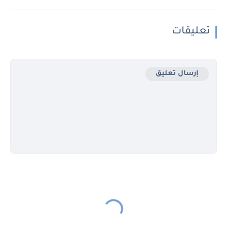
تعليقات
إرسال تعليق