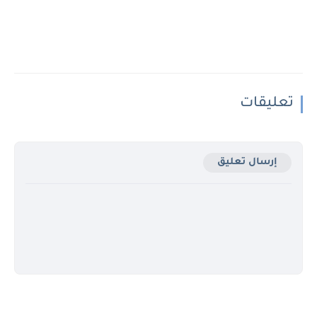
تعليقات
إرسال تعليق