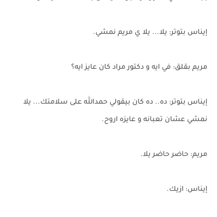
إيناس بتوتر: يلا... يلا ي مريم نمشي.
مريم بقلق: في ايه و دكتور مراد كان عايز ايه؟
إيناس بتوتر: ده.. ده كان بيقولي حمدالله على سلامتك... يلا
نمشي عشان تعبانه و عايزه اروح.
مريم: حاضر حاضر يلا.
إيناس: ازيك.