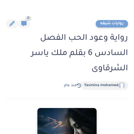
0
روايات شيقه
رواية وعود الحب الفصل
السادس 6 بقلم ملك ياسر
الشرقاوى
Yasmina mohamed
منذ عام