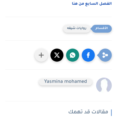
الفصل السابع من هنا
روايات شيقه
Yasmina mohamed
مقالات قد تهمك