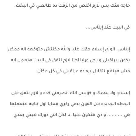
حاجه منك بس لازم اخلص من الزفت ده طالعلي في البخت.
في البيت عند إيناس...
إيناس: الو ي إسلام حقك عليا والله مكنتش متوقعه انه ممكن
يكون بيراقبني و يجي ورايا احنا لازم نتفق في البيت هنعمل ايه
مش هينفع نتقابل بره ده مراقبني في كل مكان.
إسلام: ولا يهمك و كويس انك اتصرفتي كده و لازم نتفق على
الخطه الجديده من الفون بصي ركزي معايا اول حاجه هنعملها
هي........... و دي هتكون عليا انا لكن انتي دورك هيجي بعدي