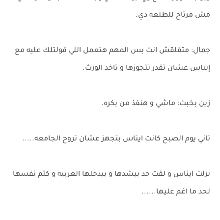
مش مرتاح للطلعه دي.
جمال: متقلقش انت بس المهم هتعمل اللي قولتلك عليه مع
إيناس عشان تقدر تتجوزها و تاخد الورث.
زين بخبث: ماشي و هنفذ من بكره.
تاني يوم الصبح كانت ايناس بتجهز عشان تروح الجامعه.....
نزلت ايناس و لقت حد بيشدها و بيدخلها العربيه و كتم نفسها
لحد ما اغم عليها......