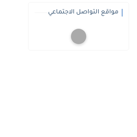
مواقع التواصل الاجتماعي