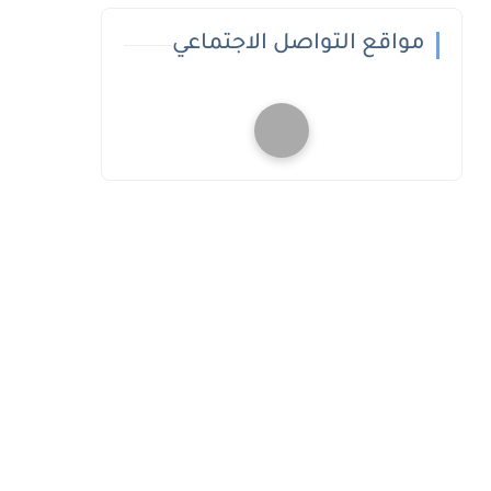
مواقع التواصل الاجتماعي