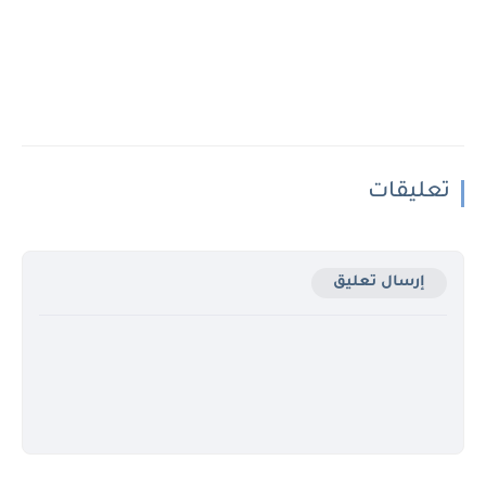
تعليقات
إرسال تعليق