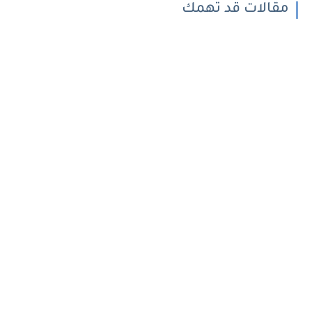
مقالات قد تهمك