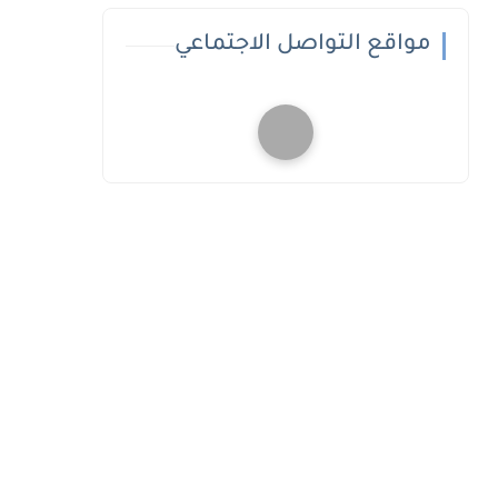
مواقع التواصل الاجتماعي