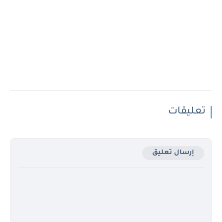
تعليقات
إرسال تعليق