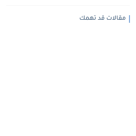
مقالات قد تهمك