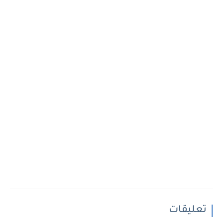
تعليقات