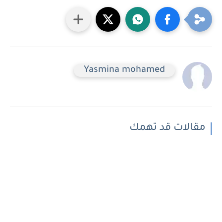
Yasmina mohamed
مقالات قد تهمك