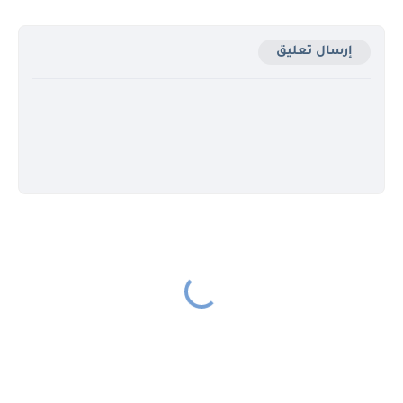
إرسال تعليق