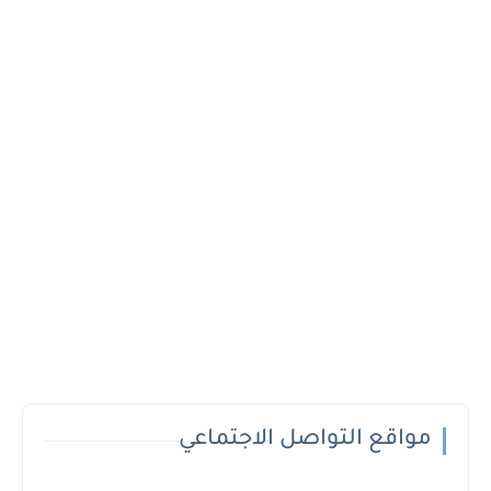
مواقع التواصل الاجتماعي