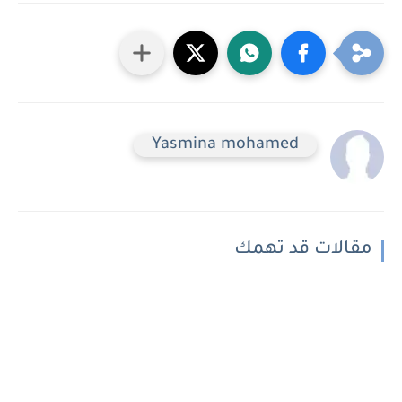
Yasmina mohamed
مقالات قد تهمك