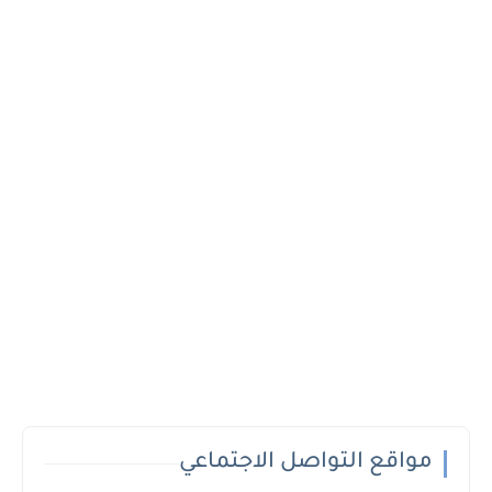
مواقع التواصل الاجتماعي