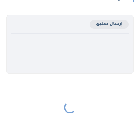
إرسال تعليق